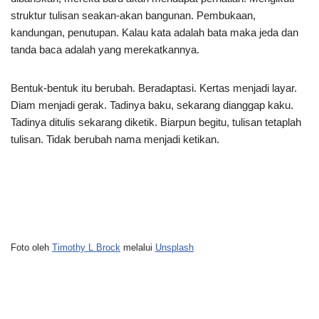
struktur tulisan seakan-akan bangunan. Pembukaan,
kandungan, penutupan. Kalau kata adalah bata maka jeda dan
tanda baca adalah yang merekatkannya.
Bentuk-bentuk itu berubah. Beradaptasi. Kertas menjadi layar.
Diam menjadi gerak. Tadinya baku, sekarang dianggap kaku.
Tadinya ditulis sekarang diketik. Biarpun begitu, tulisan tetaplah
tulisan. Tidak berubah nama menjadi ketikan.
Foto oleh
Timothy L Brock
melalui
Unsplash